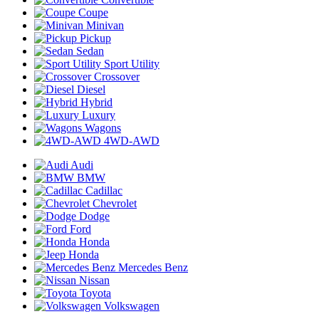
Coupe
Minivan
Pickup
Sedan
Sport Utility
Crossover
Diesel
Hybrid
Luxury
Wagons
4WD-AWD
Audi
BMW
Cadillac
Chevrolet
Dodge
Ford
Honda
Honda
Mercedes Benz
Nissan
Toyota
Volkswagen